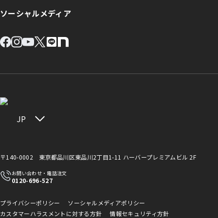
ソーシャルメディア
JP
〒140-0002 東京都品川区東品川2丁目1-11 ハーバープレミアムビル 2F
お問い合わせ・電話注文
0120-696-527
プライバシーポリシー
ソーシャルメディアポリシー
カスタマーハラスメントに対する方針
情報セキュリティ方針