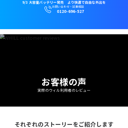
9/3 大容量バッテリー発売 より快適で自由な外出を
お問い合わせ・試乗相談
0120-696-527
販売店検索
アカウント
カート
お客様の声
実際のウィル利用者のレビュー
それぞれのストーリーをご紹介します