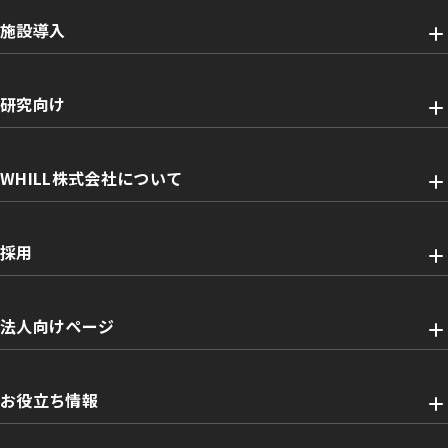
施設導入
研究向け
WHILL株式会社について
採用
法人向けページ
お役立ち情報