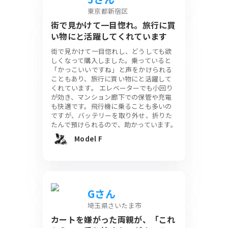
東京都新宿区
街で見かけて一目惚れ。旅行に買
い物にと活躍してくれています
街で見かけて一目惚れし、どうしても欲
しくなって購入しました。乗っていると
「かっこいいですね」と声をかけられる
こともあり、旅行に買い物にと活躍して
くれています。 エレベーターでも小回り
が効き、マンション廊下での保管や充電
も快適です。飛行機に乗ることも多いの
ですが、バッテリーを取り外せ、折りた
たんで預けられるので、助かっています。
Model F
Gさん
埼玉県さいたま市
カートを嫌がった両親が、「これ