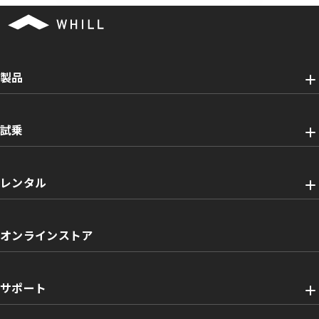
製品
試乗
レンタル
オンラインストア
サポート