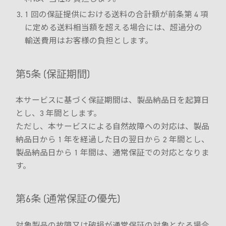
1 回の保証提供における送料の合計額が前条第 4 項
に定める送料相当額を超える場合には、超過分の
輸送費用はお客様の負担とします。
第5条 (保証期間)
本サービスに基づく保証期間は、製品納品日を起算日
とし、3 年間とします。
ただし、本サービスによる自然故障への対応は、製品
納品日から 1 年を経過した日の翌日から 2 年間とし、
製品納品日から 1 年間は、通常保証での対応となりま
す。
第6条 (通常保証の優先)
対象製品の故障又は破損が通常保証の対象となる場合