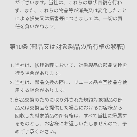
がございます。当社は、これらの原状回復を行わ
ず、また、これらの物品等が消失又は変化したこと
による損失又は損害等につきましては、一切の責
任を負いかねます。
第10条 (部品又は対象製品の所有権の移転)
当社は、修理過程において、対象製品の部品交換を
行う場合があります。
当社は、部品交換の際に、リユース品や互換品を使
用する場合があります。
部品交換のために取り外された規約対象製品の部
品又は交換品を提供した場合におけるお客様から
回収した対象製品の所有権は、すべて当社に帰属す
るものとし、お客様にお返しいたしませんので、予
めご了承ください。