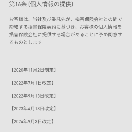
第16条 (個人情報の提供)
お客様は、当社及び委託先が、損害保険会社との間で
締結する損害保険契約に基づき、お客様の個人情報を
損害保険会社に提供する場合があることに予め同意す
るものとします。
【2020年11月2日制定】
【2022年7月1日改定】
【2022年9月13日改定】
【2023年4月18日改定】
【2024年9月3日改定】