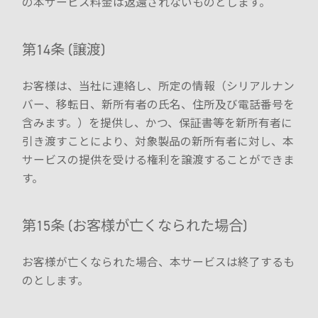
の本サービス料金は返還されないものとします。
第14条 (譲渡)
お客様は、当社に連絡し、所定の情報（シリアルナン
バー、移転日、新所有者の氏名、住所及び電話番号を
含みます。）を提供し、かつ、保証書等を新所有者に
引き渡すことにより、対象製品の新所有者に対し、本
サービスの提供を受ける権利を譲渡することができま
す。
第15条 (お客様が亡くなられた場合)
お客様が亡くなられた場合、本サービスは終了するも
のとします。