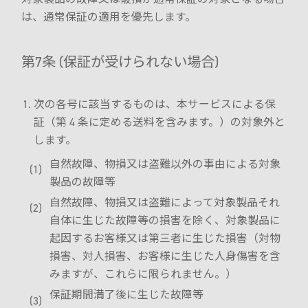
は、通常保証の適用を優先します。
第7条 (保証が受けられない場合)
次の各号に該当するものは、本サービスによる保
証（第 4 条に定める送料を含みます。）の対象外と
します。
自然故障、物損又は盗難以外の事由による対象
製品の故障等
自然故障、物損又は盗難によって対象製品それ
自体に生じた故障等の損害を除く、対象製品に
起因するお客様又は第三者に生じた損害（対物
損害、対人損害、お客様に生じた人身傷害を含
みますが、これらに限られません。）
保証期間満了後に生じた故障等