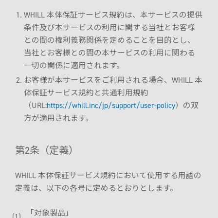
モデル比較
WHILL 本体保証サービス規約は、本サービスの提供
条件及び本サービスの利用に関する当社とお客様
との間の権利義務関係を定めることを目的とし、
当社とお客様との間の本サービスの利用に関わる
一切の関係に適用されます。
お客様が本サービスをご利用される場合、WHILL 本
体保証サービス規約と共通利用規約
（URL:
https://whill.inc/jp/support/user-policy
）の双
方が適用されます。
第2条（定義）
WHILL 本体保証サービス規約において使用する用語の
定義は、以下の各号に定めるとおりとします。
「対象製品」