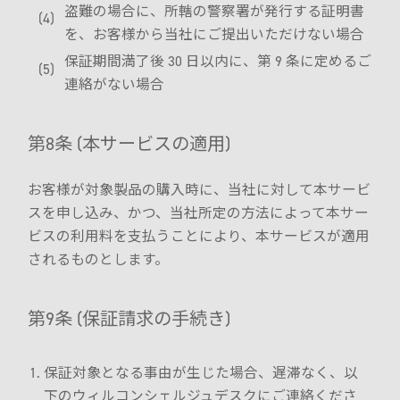
盗難の場合に、所轄の警察署が発行する証明書
を、お客様から当社にご提出いただけない場合
保証期間満了後 30 日以内に、第 9 条に定めるご
連絡がない場合
第8条 (本サービスの適用)
お客様が対象製品の購入時に、当社に対して本サービ
スを申し込み、かつ、当社所定の方法によって本サー
ビスの利用料を支払うことにより、本サービスが適用
されるものとします。
第9条 (保証請求の手続き)
保証対象となる事由が生じた場合、遅滞なく、以
下のウィルコンシェルジュデスクにご連絡くださ