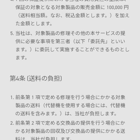
保証の対象となる対象製品の販売金額に 100,000 円
（送料相当額。なお、税込金額とします。）を加え
た金額とします。
当社は、対象製品の修理その他の本サービスの提
供に必要な事項を第三者（以下「委託先」といい
ます。）に委託して実施することができるものとし
ます。
第4条 (送料の負担)
前条第 1 項で定める修理を行う場合にかかる対象
製品の送料（代替機を使用する場合には、代替機
の送料を含みます。）は、当社が負担します。
前条第 2 項で定める交換品の提供を行う場合にか
かる対象製品の回収及び交換品の提供にかかる送
料は、当社が負担します。