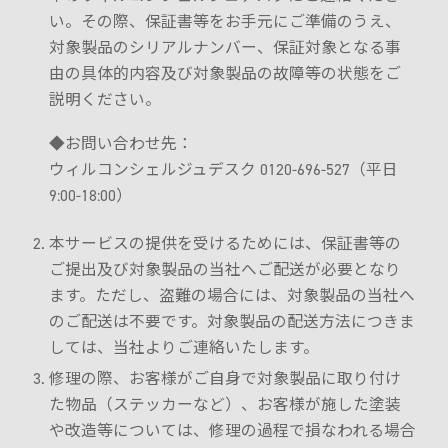
い。その際、保証書等をお手元にご準備のうえ、
対象製品のシリアルナンバー、保証対象となる事
由の具体的内容及び対象製品の故障等の状態をご
説明ください。
◆お問い合わせ先：
ウィルコンシェルジュデスク 0120-696-527（平日
9:00-18:00）
本サービスの提供を受けるためには、保証書等の
ご提出及び対象製品の当社へご配送が必要となり
ます。ただし、盗難の場合には、対象製品の当社へ
のご配送は不要です。対象製品の配送方法につきま
しては、当社よりご連絡いたします。
修理の際、お客様がご自身で対象製品に取り付け
た物品（ステッカーなど）、お客様が施した塗装
や改造等については、修理の過程で損なわれる場合