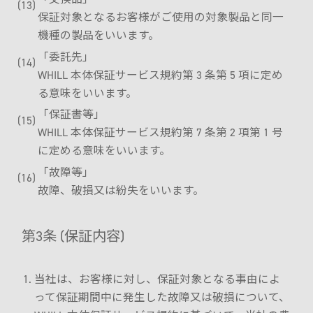
保証対象となるお客様がご使用の対象製品と同一
機種の製品をいいます。
「委託先」
WHILL 本体保証サービス規約第 3 条第 5 項に定め
る意味をいいます。
「保証書等」
WHILL 本体保証サービス規約第 7 条第 2 項第 1 号
に定める意味をいいます。
「故障等」
故障、破損又は紛失をいいます。
第3条 (保証内容)
当社は、お客様に対し、保証対象となる事由によ
って保証期間中に発生した故障又は破損について、