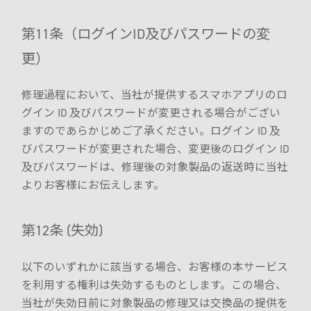
第11条（ログインID及びパスワードの変
更）
修理過程において、当社が提供するスマホアプリのロ
グイン ID 及びパスワードが変更される場合がござい
ますのであらかじめご了承ください。ログイン ID 及
びパスワードが変更された場合、変更後のログイン ID
及びパスワードは、修理後の対象製品の返送時に当社
よりお客様にお伝えします。
第12条 (失効)
以下のいずれかに該当する場合、お客様の本サービス
を利用する権利は失効するものとします。この場合、
当社が失効日前に対象製品の修理又は交換品の提供を