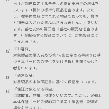
当社が別途指定するモデルの電動車椅子の機体を
いいます（機体の標準付属品を含みます。ただ
し、標準付属品に含まれる物品であっても、機体
と別途購入された物品は含まれません。）をいい
ます。当社以外の第三者（当社の販売店を含みま
す。）が販売する製品については、対象製品には
含まれません。
「お客様」
対象製品の購入者及び第 14 条に定める手続きに基
づき本サービスの提供を受ける権利を譲り受けた
者をいいます。
「通常保証」
対象製品の本体保証書に基づく保証をいいます。
「保証対象となる事由」
自然故障、物損、盗難をいいます。ただし、WHILL
本体保証サービス規約第 7 条第 1 項各号に記載の
場合を除きます。