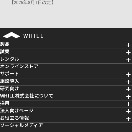
【2025年8月1日改定】
製品
試乗
レンタル
オンラインストア
サポート
施設導入
研究向け
WHILL株式会社について
採用
法人向けページ
お役立ち情報
ソーシャルメディア