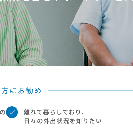
な方にお勧め
の
離れて暮らしており、
日々の外出状況を知りたい