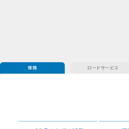
保険
ロードサービス