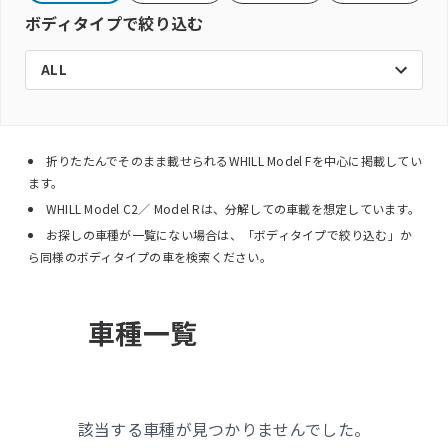
ボディタイプで絞り込む
ALL
折りたたんでそのまま載せられるWHILL Model Fを中心に掲載してい
ます。
WHILL Model C2／ Model Rは、分解しての車載を想定しています。
お探しの車種が一覧にない場合は、「ボディタイプで絞り込む」か
ら同様のボディタイプの車を検索ください。
車種一覧
該当する車種が見つかりませんでした。