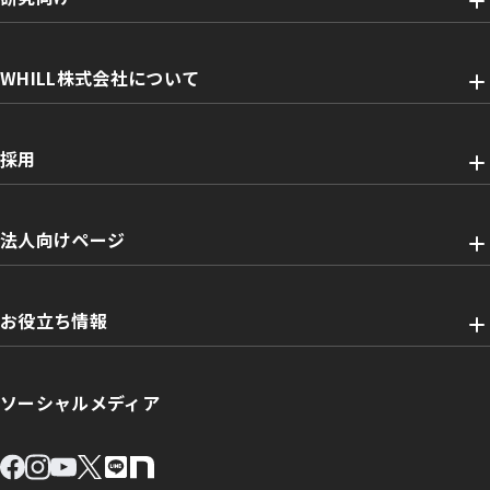
WHILL株式会社について
採用
法人向けページ
お役立ち情報
ソーシャルメディア