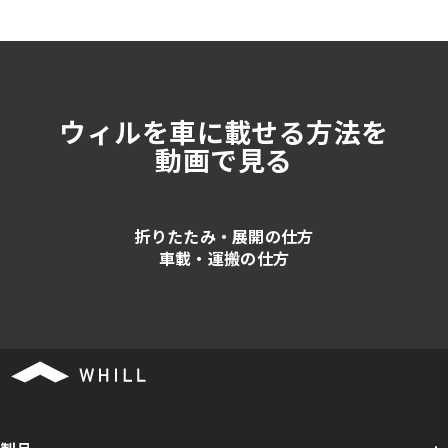
ウィルを車に載せる方法を
動画で見る
折りたたみ・展開の仕方
車載・運搬の仕方