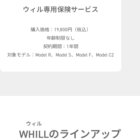
ウィル専用保険サービス
購入価格：19,800円（税込）
年齢制限なし
契約期間：1年間
対象モデル：Model R、Model S、Model F、Model C2
ウィル
WHILL
のラインアップ