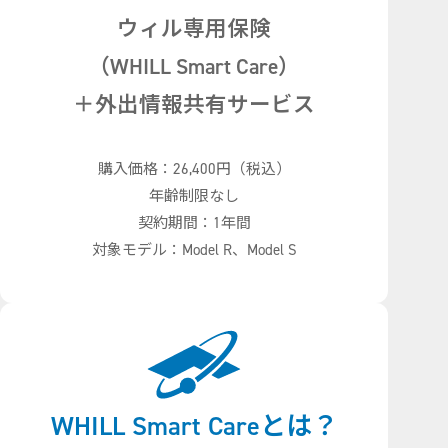
ウィル専用保険
（WHILL Smart Care）
＋外出情報共有サービス
購入価格：26,400円（税込）
年齢制限なし
契約期間：1年間
対象モデル：Model R、Model S
WHILL Smart Careとは？