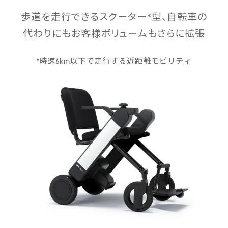
歩道を走行できるスクーター*型、
自転車の
代わりにもお客様ボリュームもさらに拡張
*時速6km以下で走行する近距離モビリティ