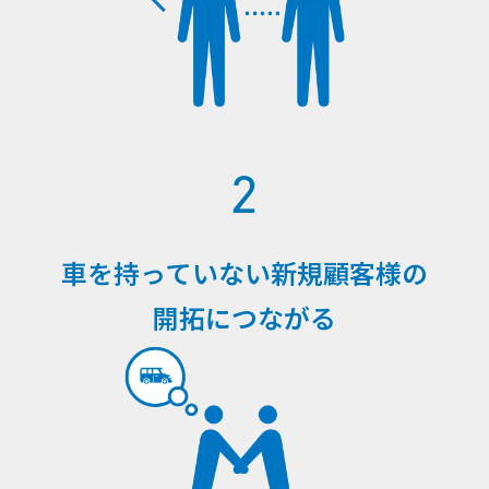
2
車を持っていない新規顧客様の
開拓につながる