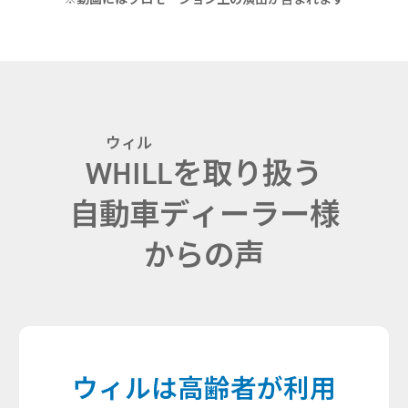
ウィル
WHILL
を取り扱う
自動車ディーラー様
からの声
ウィルは高齢者が利用