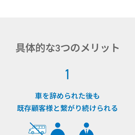
具体的な3つのメリット
1
車を辞められた後も
既存顧客様と繋がり続けられる