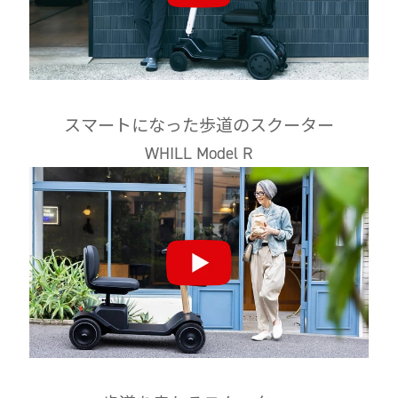
スマートになった歩道のスクーター
WHILL Model R