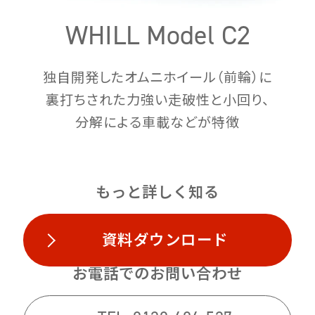
WHILL Model C2
独自開発したオムニホイール（前輪）に
裏打ちされた力強い走破性と小回り、
分解による車載などが特徴
もっと詳しく知る
資料ダウンロード
お電話でのお問い合わせ