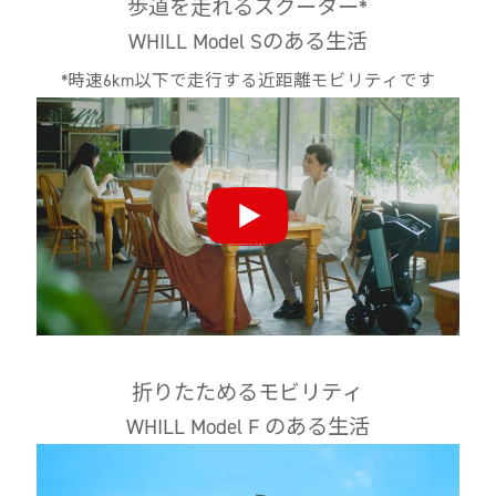
歩道を走れるスクーター*
WHILL Model Sのある生活
*時速6km以下で走行する近距離モビリティです
折りたためるモビリティ
WHILL Model F のある生活