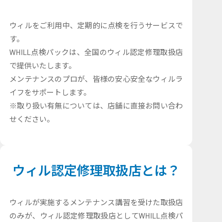
ウィルをご利用中、定期的に点検を行うサービスで
す。
WHILL点検パックは、全国のウィル認定修理取扱店
で提供いたします。
メンテナンスのプロが、皆様の安心安全なウィルラ
イフをサポートします。
※取り扱い有無については、店舗に直接お問い合わ
せください。
ウィル認定修理取扱店とは？
ウィルが実施するメンテナンス講習を受けた取扱店
のみが、ウィル認定修理取扱店としてWHILL点検パ