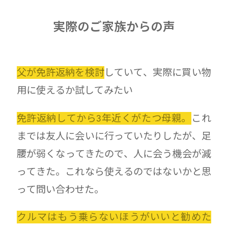
実際のご家族からの声
父が免許返納を検討
していて、実際に買い物
用に使えるか試してみたい
免許返納してから3年近くがたつ母親。
これ
までは友人に会いに行っていたりしたが、足
腰が弱くなってきたので、人に会う機会が減
ってきた。これなら使えるのではないかと思
って問い合わせた。
クルマはもう乗らないほうがいいと勧めた