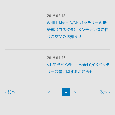
モデル比較
2019.02.13
WHILL Model C/CK バッテリーの接
続部（コネクタ）メンテナンスに伴
うご訪問のお知らせ
2019.01.25
<お知らせ>WHILL Model C/CKバッテ
リー残量に関するお知らせ
前へ
1
2
3
4
5
次へ