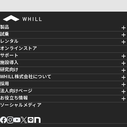
製品
試乗
レンタル
オンラインストア
サポート
施設導入
研究向け
WHILL株式会社について
採用
法人向けページ
お役立ち情報
ソーシャルメディア