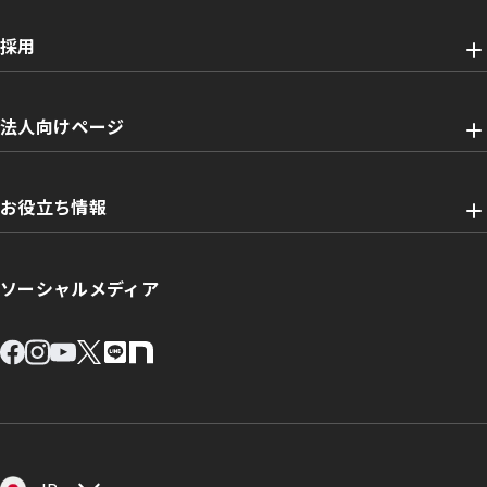
採用
法人向けページ
お役立ち情報
ソーシャルメディア