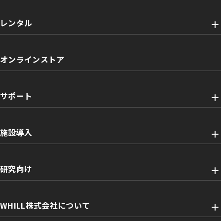
レンタル
オンラインストア
サポート
施設導入
研究向け
WHILL株式会社について