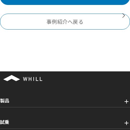
事例紹介へ戻る
製品
試乗