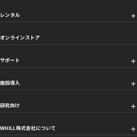
レンタル
オンラインストア
サポート
施設導入
研究向け
WHILL株式会社について