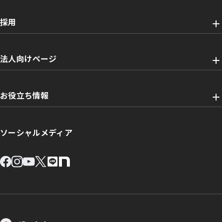
採用
法人向けページ
お役立ち情報
ソーシャルメディア