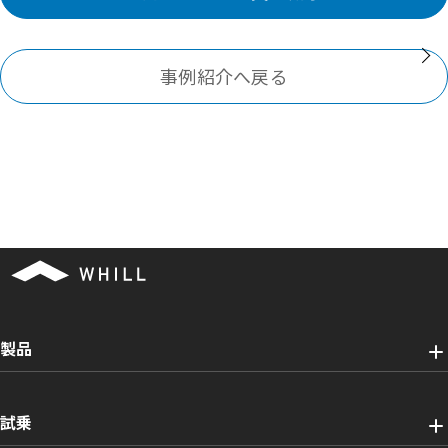
事例紹介へ戻る
製品
試乗