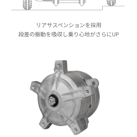
リアサスペンションを採用
段差の振動を吸収し乗り心地がさらにUP