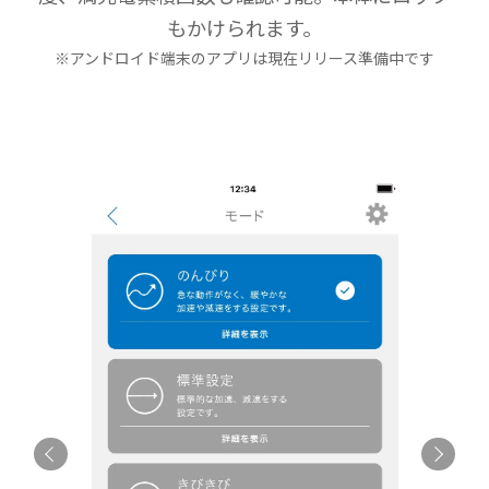
もかけられます。
※アンドロイド端末のアプリは現在リリース準備中です