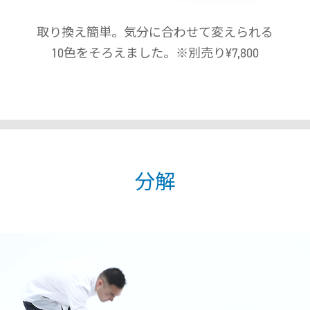
取り換え簡単。気分に合わせて変えられる
10色をそろえました。※別売り¥7,800
分解