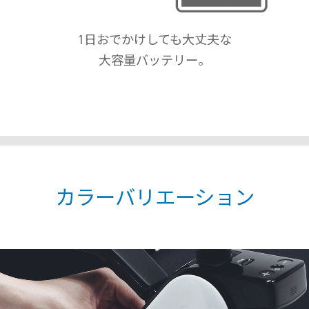
1日おでかけしても大丈夫な
大容量バッテリー。
カラーバリエーション