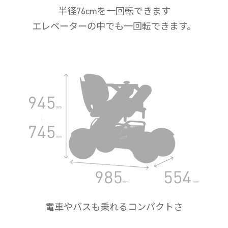
半径76cmを一回転できます
エレベーターの中でも一回転できます。
電車やバスも乗れるコンパクトさ