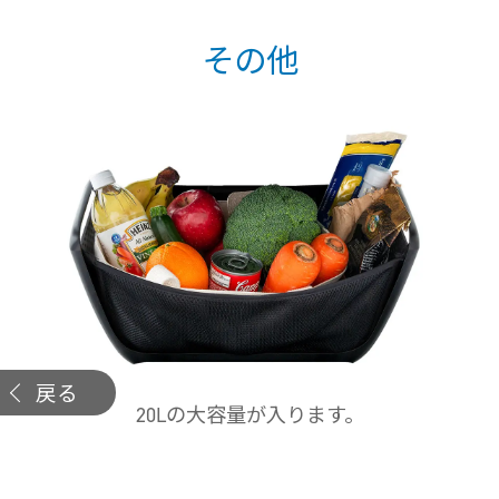
その他
戻る
20Lの大容量が入ります。