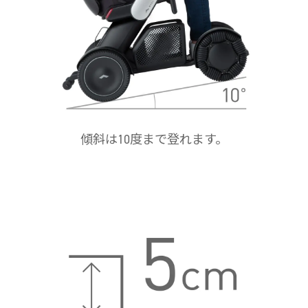
傾斜は10度まで登れます。