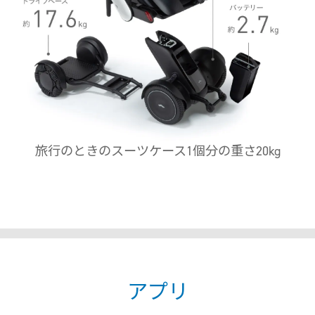
旅行のときのスーツケース1個分の重さ20kg
アプリ