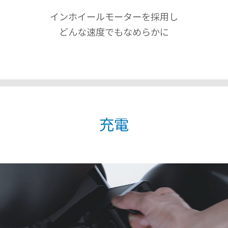
インホイールモーターを採用し
どんな速度でもなめらかに
充電