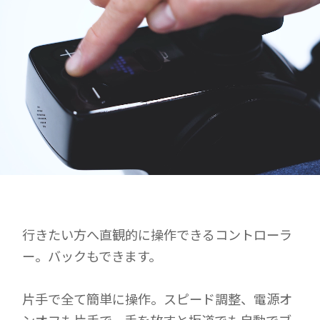
行きたい方へ直観的に操作できるコントローラ
ー。バックもできます。
片手で全て簡単に操作。スピード調整、電源オ