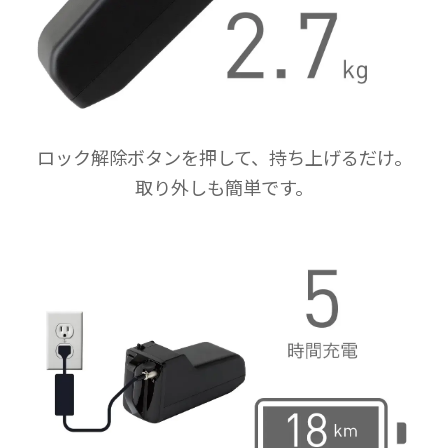
ロック解除ボタンを押して、持ち上げるだけ。
取り外しも簡単です。