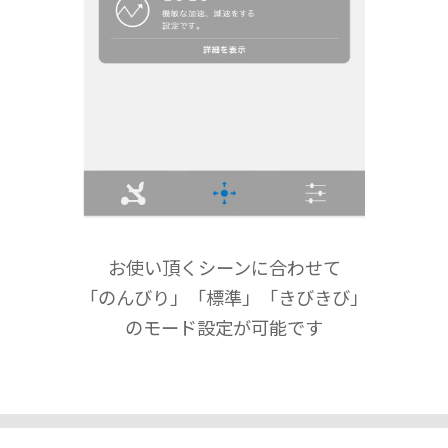
お使い頂くシーンに合わせて
「のんびり」「標準」「きびきび」
のモード設定が可能です