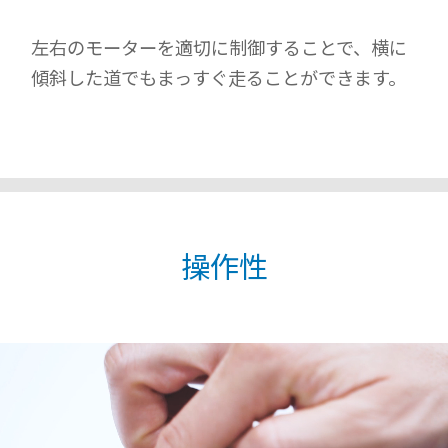
左右のモーターを適切に制御することで、
横に
傾斜した道でもまっすぐ走ることができます。
操作性