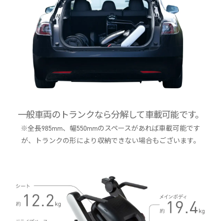
一般車両のトランクなら分解して車載可能です。
※全長985mm、幅550mmのスペースがあれば車載可能です
が、
トランクの形により収納できない場合もございます。