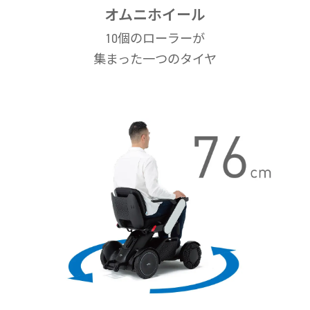
オムニホイール
10個のローラーが
集まった一つのタイヤ