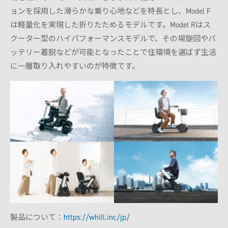
ョンを採用した滑らかな乗り心地などを特長とし、Model F
は軽量化を実現した折りたためるモデルです。Model Rはス
クーター型のハイパフォーマンスモデルで、その場旋回やバ
ッテリー着脱などが可能となったことで住環境を選ばず生活
に一層取り入れやすいのが特徴です。
製品について：
https://whill.inc/jp/