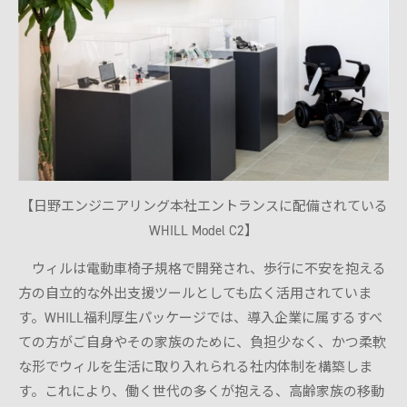
【日野エンジニアリング本社エントランスに配備されている
WHILL Model C2】
ウィルは電動車椅子規格で開発され、歩行に不安を抱える
方の自立的な外出支援ツールとしても広く活用されていま
す。WHILL福利厚生パッケージでは、導入企業に属するすべ
ての方がご自身やその家族のために、負担少なく、かつ柔軟
な形でウィルを生活に取り入れられる社内体制を構築しま
す。これにより、働く世代の多くが抱える、高齢家族の移動