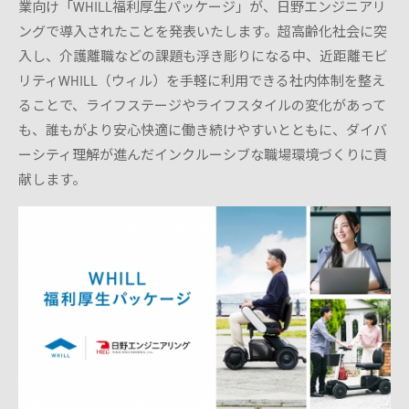
モデル比較
業向け「WHILL福利厚生パッケージ」が、日野エンジニアリ
ングで導入されたことを発表いたします。超高齢化社会に突
入し、介護離職などの課題も浮き彫りになる中、近距離モビ
リティWHILL（ウィル）を手軽に利用できる社内体制を整え
ることで、ライフステージやライフスタイルの変化があって
も、誰もがより安心快適に働き続けやすいとともに、ダイバ
ーシティ理解が進んだインクルーシブな職場環境づくりに貢
献します。