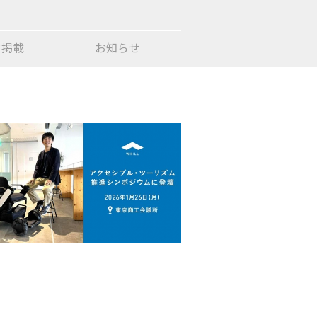
ア
掲載
お知らせ