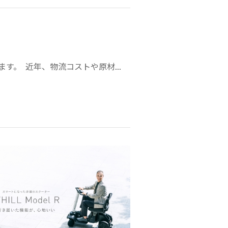
す。 近年、物流コストや原材...