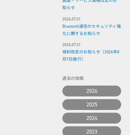
製品・サービス価格改定のお
知らせ
2026.07.31
Bluetooth通信のセキュリティ強
化に関するお知らせ
2026.07.31
規約改定のお知らせ（2026年8
月7日施行）
過去の投稿
2026
2025
2024
2023