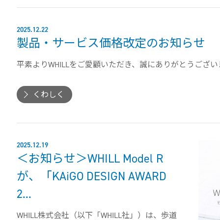
2025.12.22
製品・サービス価格改定のお知らせ
平素よりWHILLをご愛顧いただき、誠にありがとうございま
くわしく
2025.12.19
＜お知らせ＞WHILL Model R
が、「KAiGO DESIGN AWARD
2...
WHILL株式会社（以下「WHILL社」）は、歩道