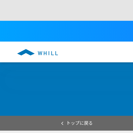
トップに戻る