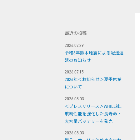
最近の投稿
2026.07.29
令和8年熊本地震による配送遅
延のお知らせ
2026.07.15
2026年＜お知らせ＞夏季休業
について
2026.08.03
＜プレスリリース＞WHILL社、
航続性能を強化した長寿命・
大容量バッテリーを発売
2026.08.03