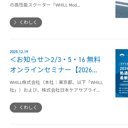
の高性能スクーター「WHILL Mod...
くわしく
2025.12.19
＜お知らせ＞2/3・5・16 無料
オンラインセミナー【2026...
WHILL株式会社（本社：東京都、以下「WHILL
社」）および、株式会社日本ケアサプライ...
くわしく