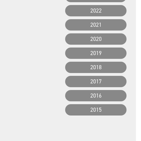
2022
2021
2020
2019
2018
2017
2016
2015