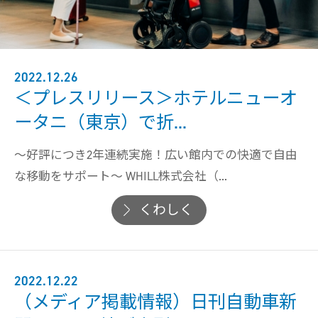
2022.12.26
＜プレスリリース＞ホテルニューオ
ータニ（東京）で折...
〜好評につき2年連続実施！広い館内での快適で自由
な移動をサポート〜 WHILL株式会社（...
くわしく
2022.12.22
（メディア掲載情報）日刊自動車新