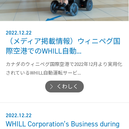
2022.12.22
（メディア掲載情報）ウィニペグ国
際空港でのWHILL自動...
カナダのウィニペグ国際空港で2022年12月より実用化
されているWHILL自動運転サービ...
くわしく
2022.12.22
WHILL Corporation’s Business during