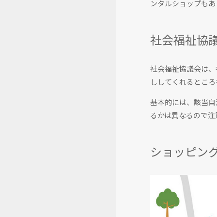
ンタルショップもあ
社会福祉協
社会福祉協議会は、
ししてくれるところ
基本的には、該当自
るかは異なるので注
ショッピング