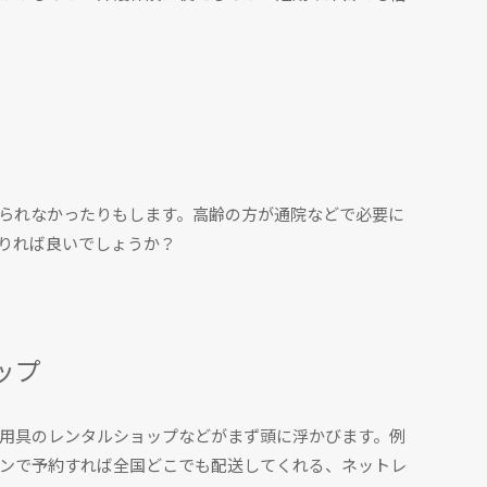
られなかったりもします。高齢の方が通院などで必要に
りれば良いでしょうか？
ップ
用具のレンタルショップなどがまず頭に浮かびます。例
ンで予約すれば全国どこでも配送してくれる、ネットレ