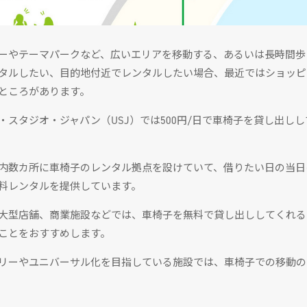
ーやテーマパークなど、広いエリアを移動する、あるいは長時間歩
タルしたい、目的地付近でレンタルしたい場合、最近ではショッピ
ところがあります。
・スタジオ・ジャパン（USJ）では500円/日で車椅子を貸し出し
内数カ所に車椅子のレンタル拠点を設けていて、借りたい日の当日
料レンタルを提供しています。
大型店舗、商業施設などでは、車椅子を無料で貸し出ししてくれる
ことをおすすめします。
リーやユニバーサル化を目指している施設では、車椅子での移動の