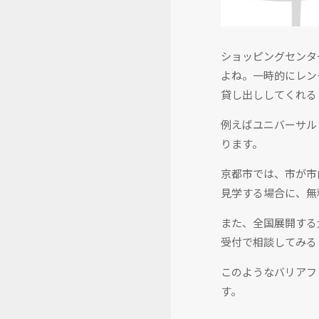
ショッピングセンタ
よね。一時的にレン
貸し出ししてくれる
例えばユニバーサル
ります。
京都市では、市が市
見学する場合に、無
また、全国展開する
受付で相談してみる
このようなバリアフ
す。