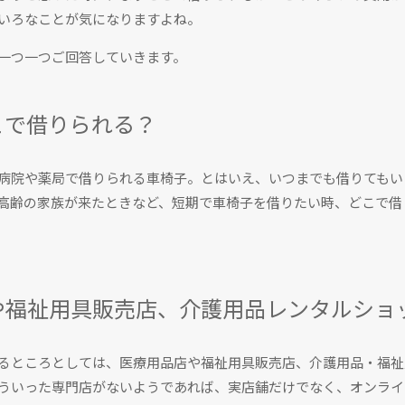
いろなことが気になりますよね。
一つ一つご回答していきます。
こで借りられる？
病院や薬局で借りられる車椅子。とはいえ、いつまでも借りてもい
高齢の家族が来たときなど、短期で車椅子を借りたい時、どこで借
や福祉用具販売店、介護用品レンタルショ
るところとしては、医療用品店や福祉用具販売店、介護用品・福祉
ういった専門店がないようであれば、実店舗だけでなく、オンライ