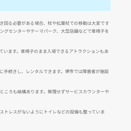
き回る必要がある場合、杖や松葉杖での移動は大変です
ングセンターやテーマパーク、大型店舗などで車椅子を
しています。車椅子のまま入場できるアトラクションもあ
に手続きし、レンタルできます。堺市では障害者が施設
ところも結構あります。無理せずサービスカウンターや
ストレスがないようにトイレなどの設備も整っていま