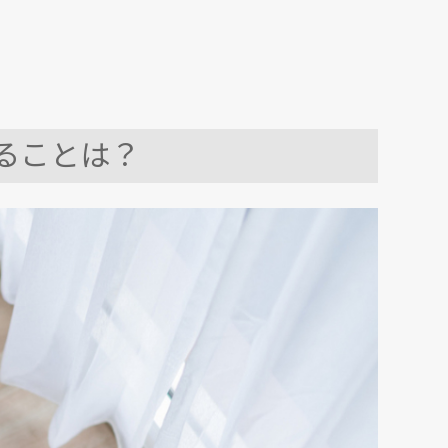
ることは？