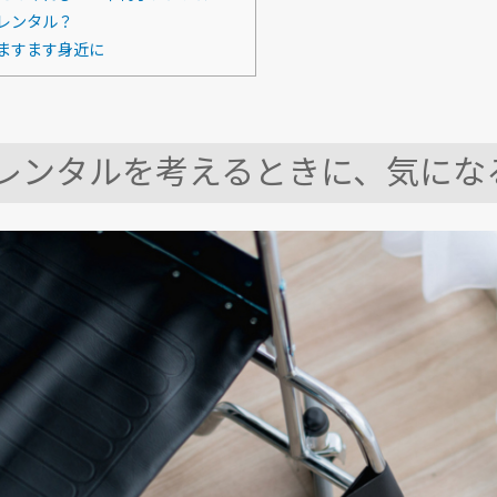
レンタル？
ますます身近に
レンタルを考えるときに、気にな