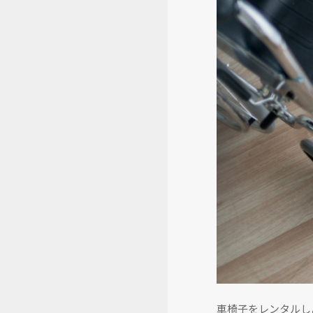
車椅子をレンタルし