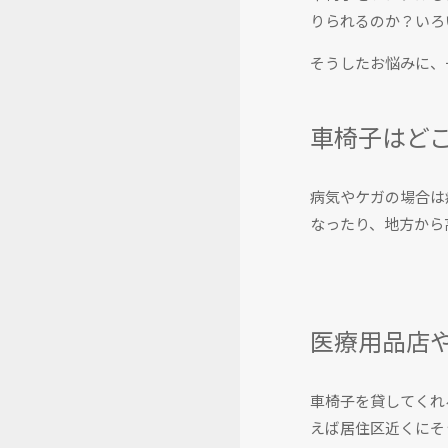
りられるのか？いろ
そうしたお悩みに、
車椅子はど
病気やケガの場合は
なったり、地方から
医療用品店
車椅子を貸してくれ
えば居住区近くにそ