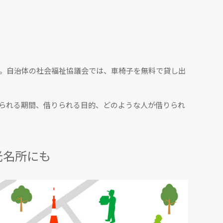
。自治体の社会福祉協議会では、車椅子を無料で貸し出
られる期間、借りられる目的、どのような人が借りられ
光名所にも