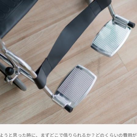
ようと思った時に、まずどこで借りられるか？どのくらいの費用が