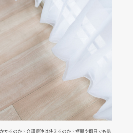
かかるのか？介護保険は使えるのか？短期や即日でも借