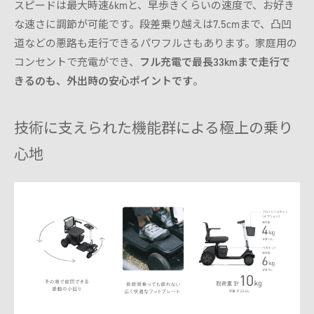
スピードは最大時速6kmと、早歩きくらいの速度で、お好き
な速さに調節が可能です。段差乗り越えは7.5cmまで、凸凹
道などの悪路も走行できるパワフルさもあります。家庭用の
コンセントで充電ができ、
フル充電で最長33kmまで走行で
きるのも、外出時の安心ポイントです
。
技術に支えられた機能群による極上の乗り
心地