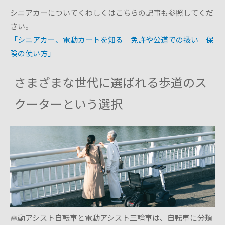
シニアカーについてくわしくはこちらの記事も参照してくだ
さい。
「シニアカー、電動カートを知る 免許や公道での扱い 保
険の使い方」
さまざまな世代に選ばれる歩道のス
クーターという選択
電動アシスト自転車と電動アシスト三輪車は、自転車に分類