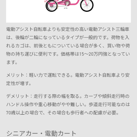
電動アシスト自転車よりも安定性の高い電動アシスト三輪車
は、後輪が二輪になっているタイプが一般的です。荷物を入
れるカゴは、前後ともについている場合が多く、買い物や荷
物の持ち運びに便利です。価格帯は15～20万円強となってい
ます。
メリット：軽い力で運転できる。電動アシスト自転車より安
定性が増す。
デメリット：走行する際の幅を取る。カーブや傾斜走行時の
ハンドル操作や重心移動がやや難しい。歩道走行可能なのは
70歳以上の場合で、その場合も歩行者への配慮が必要。
シニアカー・電動カート