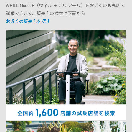
WHILL Model R（ウィル モデル アール）をお近くの販売店で
試乗できます。販売店の検索は下記から
お近くの販売店を探す