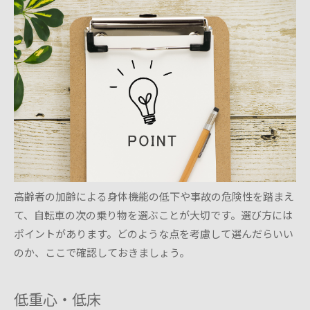
高齢者の加齢による身体機能の低下や事故の危険性を踏まえ
て、自転車の次の乗り物を選ぶことが大切です。選び方には
ポイントがあります。どのような点を考慮して選んだらいい
のか、ここで確認しておきましょう。
低重心・低床