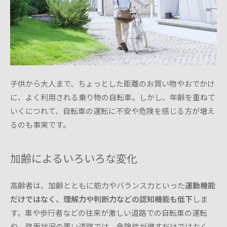
子供から大人まで、ちょっとした距離のお買い物やおでかけ
に、よく利用される乗り物の自転車。しかし、年齢を重ねて
いくにつれて、自転車の運転に不安や危険を感じる方が増え
るのも事実です。
加齢によるいろいろな変化
高齢者は、加齢とともに筋力やバランス力といった
運動機能
だけではなく、理解力や判断力などの認知機能も低下
しま
す。車や歩行者などの往来が激しい道路での自転車の運転