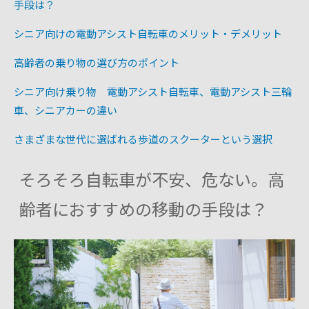
手段は？
シニア向けの電動アシスト自転車のメリット・デメリット
高齢者の乗り物の選び方のポイント
シニア向け乗り物 電動アシスト自転車、電動アシスト三輪
車、シニアカーの違い
さまざまな世代に選ばれる歩道のスクーターという選択
そろそろ自転車が不安、危ない。高
齢者におすすめの移動の手段は？