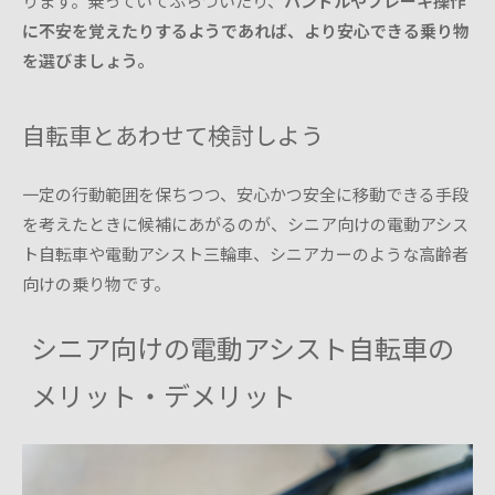
ります。乗っていてふらついたり、
ハンドルやブレーキ操作
に不安を覚えたりするようであれば、より安心できる乗り物
を選びましょう。
自転車とあわせて検討しよう
一定の行動範囲を保ちつつ、安心かつ安全に移動できる手段
を考えたときに候補にあがるのが、シニア向けの電動アシス
ト自転車や電動アシスト三輪車、シニアカーのような高齢者
向けの乗り物です。
シニア向けの電動アシスト自転車の
メリット・デメリット