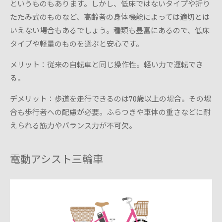
というものもあります。しかし、低床ではないタイプや折り
たたみ式のものなど、高齢者の身体機能によっては適切とは
いえない場合もあるでしょう。種類も豊富にあるので、低床
タイプや軽量のものを選ぶと安心です。
メリット：従来の自転車と同じ操作性。軽い力で運転でき
る。
デメリット：歩道を走行できるのは70歳以上の場合。その場
合も歩行者への配慮が必要。ふらつきや車体の重さなどに耐
えられる筋力やバランス力が不可欠。
電動アシスト三輪車