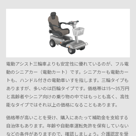
電動アシスト三輪車よりも安定性に優れているのが、フル電
動のシニアカー（電動カート）です。シニアカーも電動カー
トも、ハンドル付きの電動車いすを指します。三輪タイプも
ありますが、多いのは四輪タイプです。価格帯は15～35万円
と高齢者やシニア向けの乗り物の中ではもっとも高く、高性
能なタイプではそれ以上の価格になることもあります。
価格帯が高いことを受け、購入にあたって補助金を支給する
自治体もあります。年齢や自動車運転免許を保有していない
などの条件がありますので、確認しましょう。介護認定を受