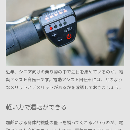
近年、シニア向けの乗り物の中で注目を集めているのが、電
動アシスト自転車です。電動アシスト自転車には、どのよう
なメリットとデメリットがあるかを確認しておきましょう。
軽い力で運転ができる
加齢による身体的機能の低下を補ってくれるというのが、電