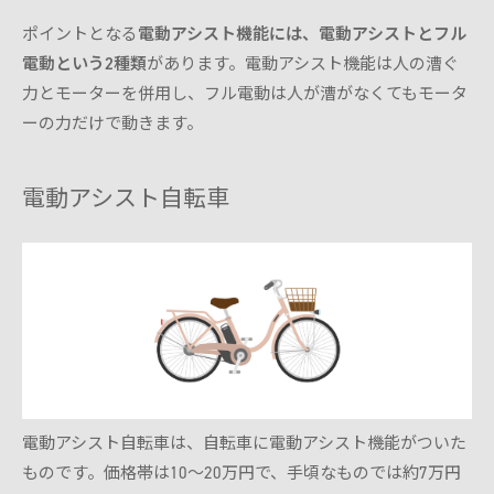
ポイントとなる
電動アシスト機能には、電動アシストとフル
電動という2種類
があります。電動アシスト機能は人の漕ぐ
力とモーターを併用し、フル電動は人が漕がなくてもモータ
ーの力だけで動きます。
電動アシスト自転車
電動アシスト自転車は、自転車に電動アシスト機能がついた
ものです。価格帯は10～20万円で、手頃なものでは約7万円