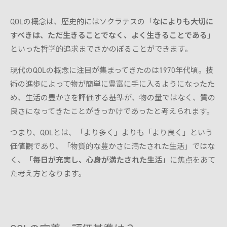
QOLの概念は、歴史的にはソクラテスの「
なによりも大切に
すべきは、ただ生きることでなく、よく生きることである
」
といった哲学的追求までさかのぼることができます。
現代のQOLの概念に注目が集まってきたのは1970年代頃。技
術の進歩によって物が簡単に豊富に手に入るようになったた
め、生活の豊かさを評価する基準が、物の量ではなく、質の
良さになってきたことがきっかけであったと考えられます。
つまり、QOLとは、「より多く」よりも「より良く」という
価値観であり、「物質的な豊かさに満たされた生活」ではな
く、「
毎日が充実し、心身が満たされた生活
」に焦点をあて
た考え方となります。