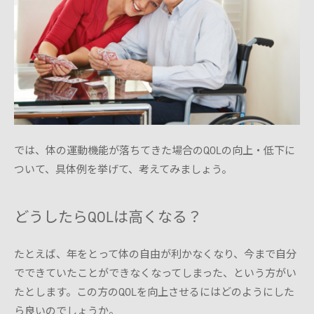
では、体の運動機能が落ちてきた場合のQOLの向上・低下に
ついて、具体例を挙げて、考えてみましょう。
どうしたらQOLは高くなる？
たとえば、年をとって体の自由が利かなくなり、今まで自分
でできていたことができなくなってしまった、という方がい
たとします。この方のQOLを向上させるにはどのようにした
ら良いのでしょうか。