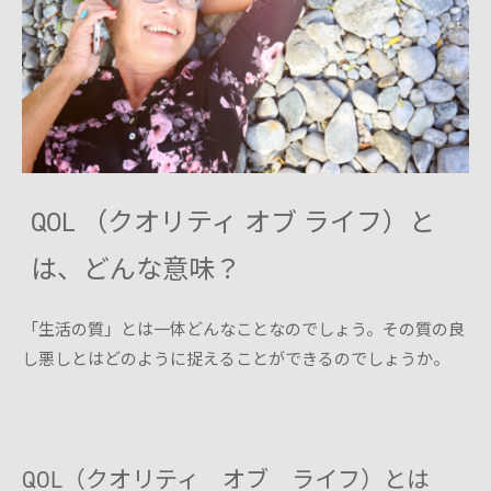
QOL （クオリティ オブ ライフ）と
は、どんな意味？
「生活の質」とは一体どんなことなのでしょう。その質の良
し悪しとはどのように捉えることができるのでしょうか。
QOL（クオリティ オブ ライフ）とは