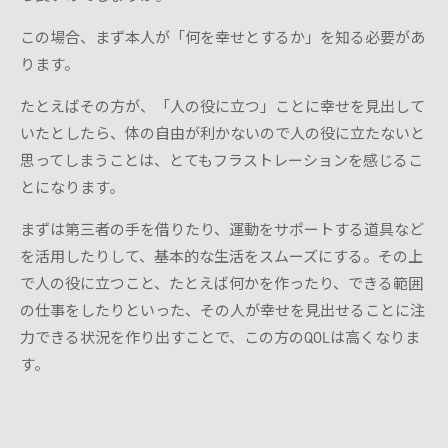
この場合、まず本人が「何を幸せとするか」を知る必要があ
ります。
たとえばその方が、「人の役に立つ」ことに幸せを見出して
いたとしたら、体の自由が利かないので人の役に立たないと
思ってしまうことは、とてもフラストレーションを感じるこ
とになります。
まずは第三者の手を借りたり、運動をサポートする道具など
を活用したりして、基本的な生活をスムーズにする。その上
で人の役に立つこと、たとえば何かを作ったり、できる範囲
の仕事をしたりといった、その人が幸せを見出せることに注
力できる状況を作り出すことで、この方のQOLは高くなりま
す。