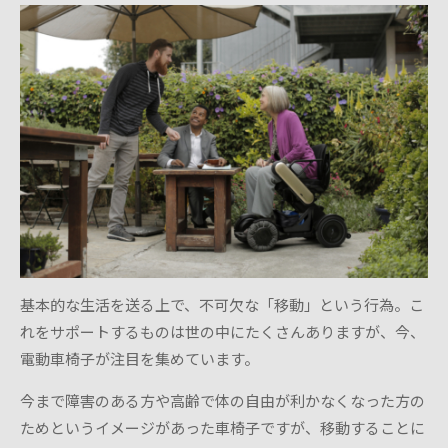
基本的な生活を送る上で、不可欠な「移動」という行為。こ
れをサポートするものは世の中にたくさんありますが、今、
電動車椅子が注目を集めています。
今まで障害のある方や高齢で体の自由が利かなくなった方の
ためというイメージがあった車椅子ですが、移動することに