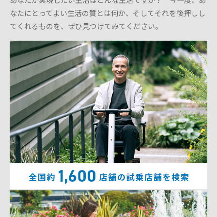
あなたが実現したい生活はどんな生活ですか？ 今一度、あ
なたにとってよい生活の質とは何か、そしてそれを後押しし
てくれるものを、ぜひ見つけてみてください。