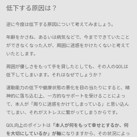
低下する原因は？
逆に今度は低下する原因について考えてみましょう。
年齢をかさね、あるいは病気などで、今までできていたこと
ができなくなった人が、周囲に迷惑をかけたくないと考えて
いたとします。
周囲が優しさをもって手を貸したとしても、その人のQOLは
低下してしまいます。それはなぜでしょうか？
運動能力の低下や健康状態の悪化を目の当たりにすると、精
神的に落ち込む上、一方的なサポートを受けることによっ
て、本人が「周りに迷惑をかけてしまっている」と思い込ん
でしまい、それがストレスに繋がってしまうからです。
QOL向上のポイントは
「本人が何をもって幸せとするか、何
を大切にしているか」が軸
になりますから、その状況によっ