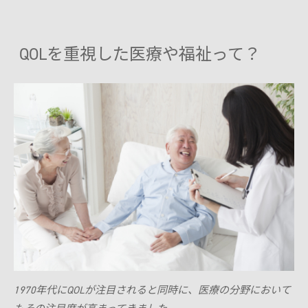
QOLを重視した医療や福祉って？
1970年代にQOLが注目されると同時に、医療の分野において