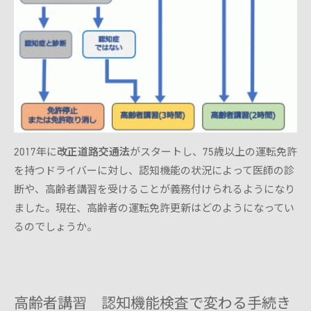
2017年に
改正道路交通法
がスタートし、75歳以上の運転免許
を持つドライバーに対し、認知機能の状況によって医師の診
断や、高齢者講習を受けることが義務付けられるようになり
ました。現在、高齢者の運転免許更新はどのようになってい
るのでしょうか。
高齢者講習 認知機能検査で変わる手続き