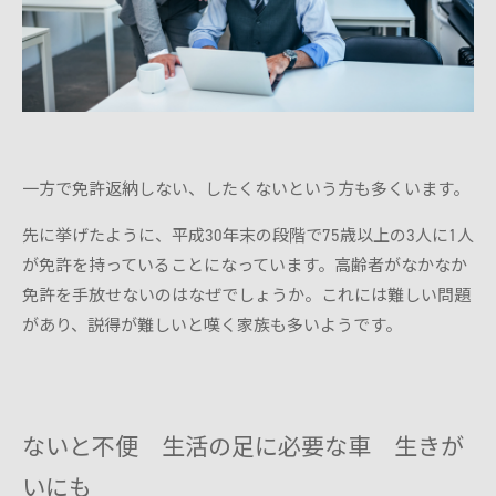
一方で免許返納しない、したくないという方も多くいます。
先に挙げたように、平成30年末の段階で75歳以上の3人に1人
が免許を持っていることになっています。高齢者がなかなか
免許を手放せないのはなぜでしょうか。これには難しい問題
があり、説得が難しいと嘆く家族も多いようです。
ないと不便 生活の足に必要な車 生きが
いにも