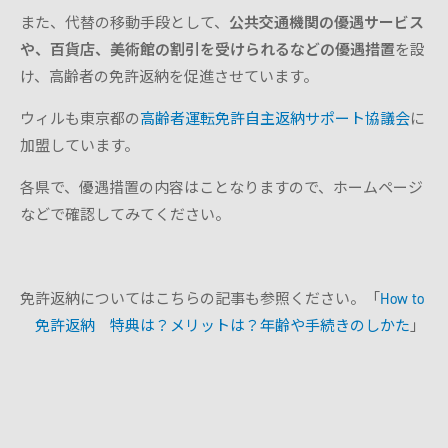
また、代替の移動手段として、
公共交通機関の優遇サービス
や、百貨店、美術館の割引を受けられるなどの優遇措置
を設
け、高齢者の免許返納を促進させています。
ウィルも東京都の
高齢者運転免許自主返納サポート協議会
に
加盟しています。
各県で、優遇措置の内容はことなりますので、ホームページ
などで確認してみてください。
免許返納についてはこちらの記事も参照ください。「
How to
免許返納 特典は？メリットは？年齢や手続きのしかた
」