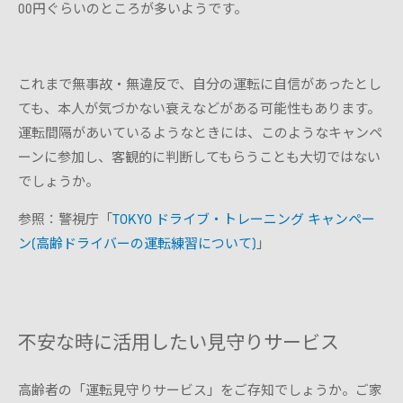
00円ぐらいのところが多いようです。
これまで無事故・無違反で、自分の運転に自信があったとし
ても、本人が気づかない衰えなどがある可能性もあります。
運転間隔があいているようなときには、このようなキャンペ
ーンに参加し、客観的に判断してもらうことも大切ではない
でしょうか。
参照：警視庁「
TOKYO ドライブ・トレーニング キャンペー
ン(高齢ドライバーの運転練習について)
」
不安な時に活用したい見守りサービス
高齢者の「運転見守りサービス」をご存知でしょうか。ご家