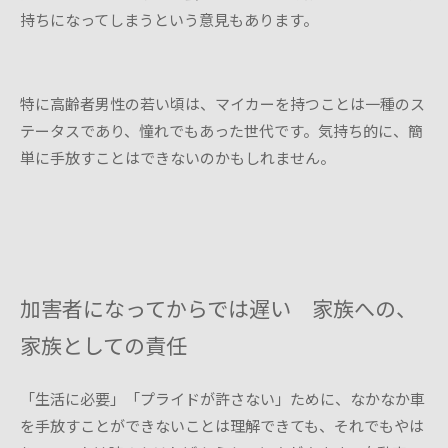
持ちになってしまうという意見もあります。
特に高齢者男性の若い頃は、マイカーを持つことは一種のス
テータスであり、憧れでもあった世代です。気持ち的に、簡
単に手放すことはできないのかもしれません。
加害者になってからでは遅い 家族への、
家族としての責任
「生活に必要」「プライドが許さない」ために、なかなか車
を手放すことができないことは理解できても、それでもやは