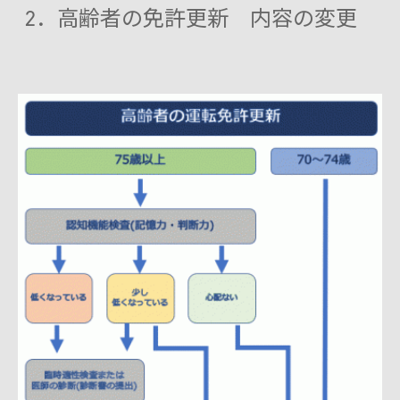
2．高齢者の免許更新 内容の変更