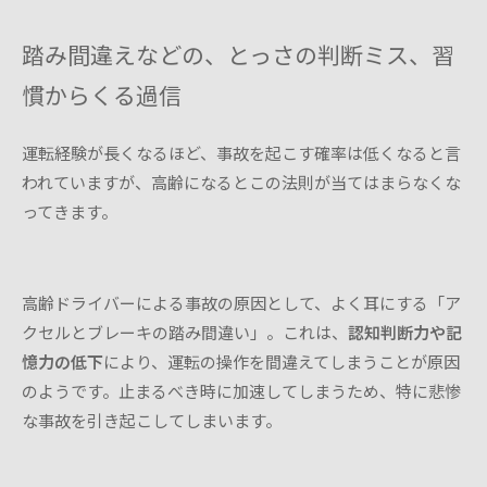
踏み間違えなどの、とっさの判断ミス、習
慣からくる過信
運転経験が長くなるほど、事故を起こす確率は低くなると言
われていますが、高齢になるとこの法則が当てはまらなくな
ってきます。
高齢ドライバーによる事故の原因として、よく耳にする「ア
クセルとブレーキの踏み間違い」。これは、
認知判断力や記
憶力の低下
により、運転の操作を間違えてしまうことが原因
のようです。止まるべき時に加速してしまうため、特に悲惨
な事故を引き起こしてしまいます。