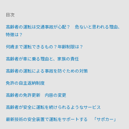
モデル比較
目次
高齢者の運転は交通事故が心配？ 危ないと思われる理由、
特徴は？
何歳まで運転できるもの？年齢制限は？
高齢者が車に乗る理由と、家族の責任
高齢者の運転による事故を防ぐための対策
免許の自主返納制度
高齢者の免許更新 内容の変更
高齢者が安全に運転を続けられるようなサービス
最新技術の安全装置で運転をサポートする 「サポカー」