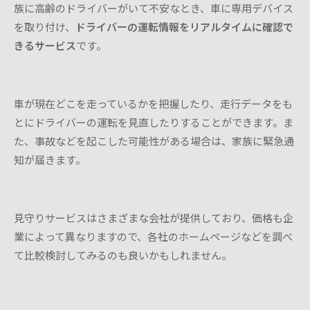
族に高齢のドライバーがいて不安なとき、車に専用デバイス
を取り付け、
ドライバーの運転情報をリアルタイムに確認で
きるサービス
です。
車が現在どこを走っているかを把握したり、走行データをも
とにドライバーの運転を見直したりすることができます。ま
た、事故などを起こした可能性がある場合は、家族に緊急通
知が届きます。
見守りサービスはさまざまな会社が提供しており、価格も企
業によって異なりますので、各社のホームページなどを調べ
て比較検討してみるのも良いかもしれません。