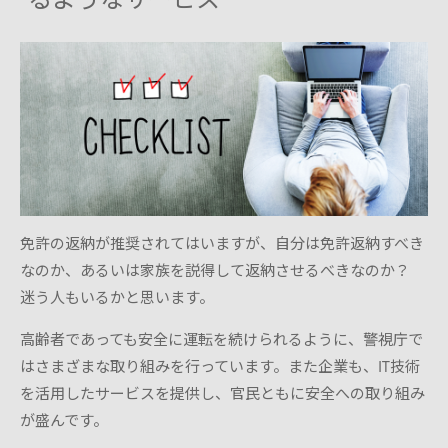
免許の返納が推奨されてはいますが、自分は免許返納すべき
なのか、あるいは家族を説得して返納させるべきなのか？
迷う人もいるかと思います。
高齢者であっても安全に運転を続けられるように、警視庁で
はさまざまな取り組みを行っています。また企業も、IT技術
を活用したサービスを提供し、官民ともに安全への取り組み
が盛んです。