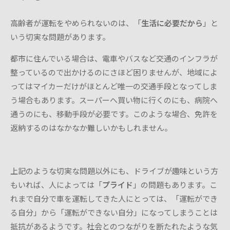
高齢者が運転をやめられないのは、「
生活に必要だから
」と
いう切実な問題があります。
都市に住んでいる場合は、電車やバスなど交通のインフラが
整っているので出かけるのにさほど困りませんが、地域によ
ってはマイカーだけがほとんど唯一の交通手段となってしま
う場合もあります。スーパーへ買い物に行くのにも、病院へ
通うのにも、移動手段が必要です。このような場合、免許を
返納するのはなかなか難しいかもしれません。
上記のような切実な問題以外にも、ドライブが趣味という方
もいれば、人によっては「
プライド
」の問題もあります。こ
れまで自分で車を運転してきた人にとっては、「運転ができ
る自分」から「運転ができない自分」になってしまうことは
抵抗があるようです。社会とのつながりを断たれたような気