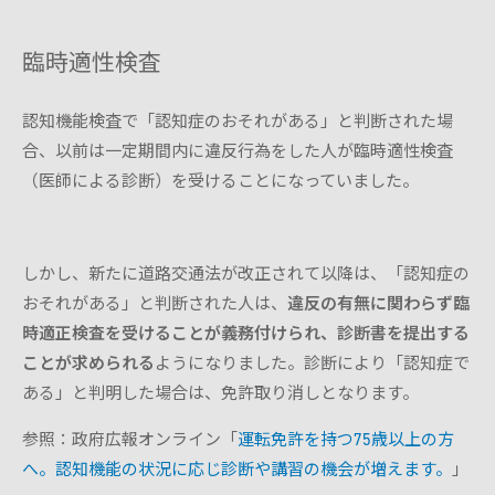
臨時適性検査
認知機能検査で「認知症のおそれがある」と判断された場
合、以前は一定期間内に違反行為をした人が臨時適性検査
（医師による診断）を受けることになっていました。
しかし、新たに道路交通法が改正されて以降は、「認知症の
おそれがある」と判断された人は、
違反の有無に関わらず臨
時適正検査を受けることが義務付けられ、診断書を提出する
ことが求められる
ようになりました。診断により「認知症で
ある」と判明した場合は、免許取り消しとなります。
参照：政府広報オンライン「
運転免許を持つ75歳以上の方
へ。認知機能の状況に応じ診断や講習の機会が増えます。
」