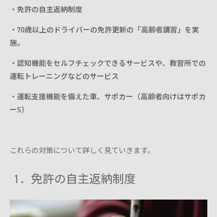
・免許の自主返納制度
・70歳以上のドライバーの免許更新の「高齢者講習」を実
施。
・認知機能をセルフチェックできるサービスや、教習所での
運転トレーニングなどのサービス
・運転支援機能を備えた車、サポカー（高齢者向けはサポカ
ーS）
これらの対策について詳しく見ていきます。
1．免許の自主返納制度