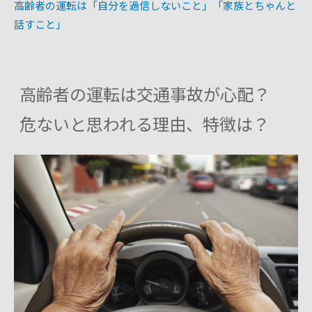
高齢者の運転は「自分を過信しないこと」「家族とちゃんと
話すこと」
高齢者の運転は交通事故が心配？
危ないと思われる理由、特徴は？