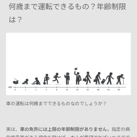
何歳まで運転できるもの？年齢制限
は？
車の運転は何歳までできるものなのでしょうか？
実は、
車の免許には上限の年齢制限がありません
。指定の病