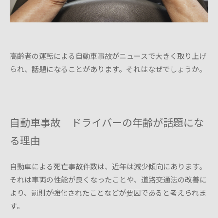
高齢者の運転による自動車事故がニュースで大きく取り上げ
られ、話題になることがあります。それはなぜでしょうか。
自動車事故 ドライバーの年齢が話題にな
る理由
自動車による死亡事故件数は、近年は減少傾向にあります。
それは車両の性能が良くなったことや、道路交通法の改善に
より、罰則が強化されたことなどが要因であると考えられま
す。