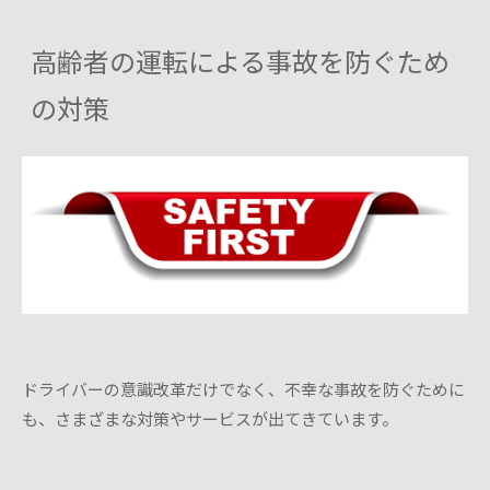
高齢者の運転による事故を防ぐため
の対策
ドライバーの意識改革だけでなく、不幸な事故を防ぐために
も、さまざまな対策やサービスが出てきています。