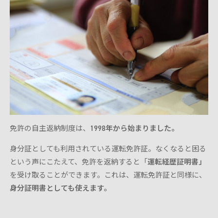
免許の自主返納制度は、
1998年から始まりました。
身分証としても利用されている運転免許証。なくなると困る
という声にこたえて、免許を返納すると「
運転経歴証明書」
を受け取ることができます。これは、運転免許証と同様に、
身分証明書としても使えます。