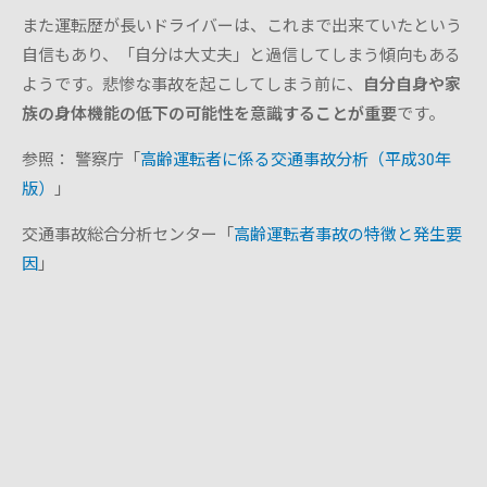
また運転歴が長いドライバーは、これまで出来ていたという
自信もあり、「自分は大丈夫」と過信してしまう傾向もある
ようです。悲惨な事故を起こしてしまう前に、
自分自身や家
族の身体機能の低下の可能性を意識することが重要
です。
参照： 警察庁「
高齢運転者に係る交通事故分析（平成30年
版）
」
交通事故総合分析センター「
高齢運転者事故の特徴と発生要
因
」