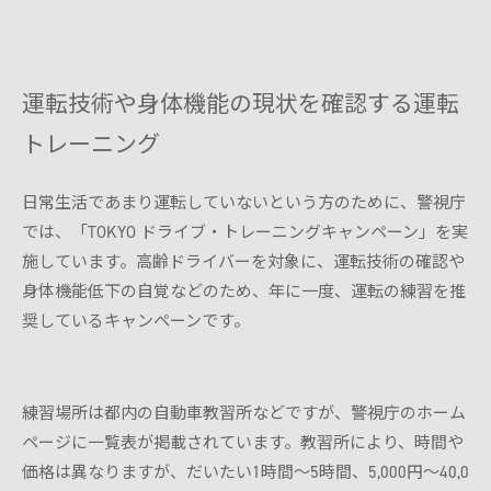
運転技術や身体機能の現状を確認する運転
トレーニング
日常生活であまり運転していないという方のために、警視庁
では、「TOKYO ドライブ・トレーニングキャンペーン」を実
施しています。高齢ドライバーを対象に、運転技術の確認や
身体機能低下の自覚などのため、年に一度、運転の練習を推
奨しているキャンペーンです。
練習場所は都内の自動車教習所などですが、警視庁のホーム
ページに一覧表が掲載されています。教習所により、時間や
価格は異なりますが、だいたい1時間〜5時間、5,000円〜40,0