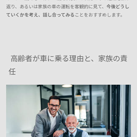
返り、あるいは家族の車の運転を客観的に見て、
今後どうし
ていくかを考え、話し合ってみる
ことをおすすめします。
高齢者が車に乗る理由と、家族の責
任