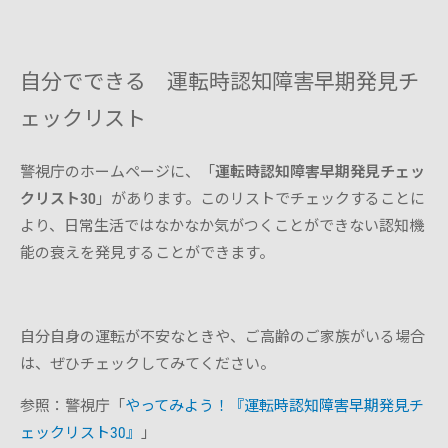
自分でできる 運転時認知障害早期発見チ
ェックリスト
警視庁のホームページに、「
運転時認知障害早期発見チェッ
クリスト30
」があります。このリストでチェックすることに
より、日常生活ではなかなか気がつくことができない認知機
能の衰えを発見することができます。
自分自身の運転が不安なときや、ご高齢のご家族がいる場合
は、ぜひチェックしてみてください。
参照：警視庁「
やってみよう！『運転時認知障害早期発見チ
ェックリスト30』
」