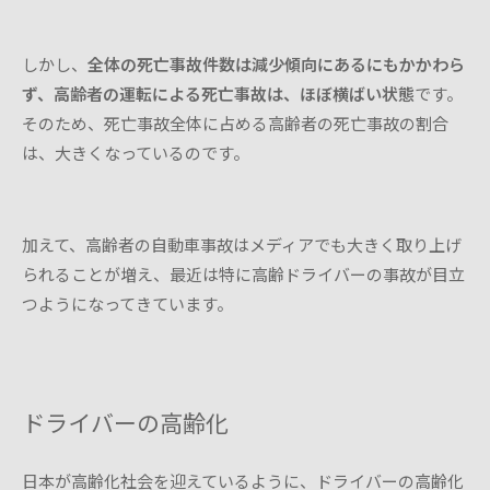
しかし、
全体の死亡事故件数は減少傾向にあるにもかかわら
ず、高齢者の運転による死亡事故は、ほぼ横ばい状態
です。
そのため、死亡事故全体に占める高齢者の死亡事故の割合
は、大きくなっているのです。
加えて、高齢者の自動車事故はメディアでも大きく取り上げ
られることが増え、最近は特に高齢ドライバーの事故が目立
つようになってきています。
ドライバーの高齢化
日本が高齢化社会を迎えているように、ドライバーの高齢化