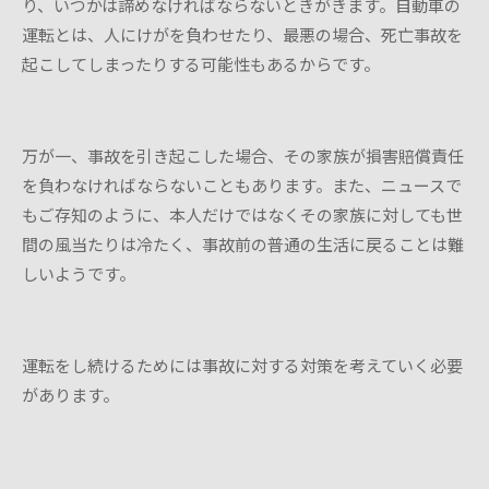
り、いつかは諦めなければならないときがきます。自動車の
運転とは、人にけがを負わせたり、最悪の場合、死亡事故を
起こしてしまったりする可能性もあるからです。
万が一、事故を引き起こした場合、その家族が損害賠償責任
を負わなければならないこともあります。また、ニュースで
もご存知のように、本人だけではなくその家族に対しても世
間の風当たりは冷たく、事故前の普通の生活に戻ることは難
しいようです。
運転をし続けるためには事故に対する対策を考えていく必要
があります。